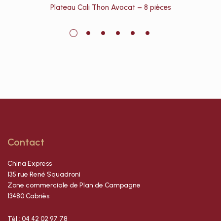
Plateau Cali Thon Avocat – 8 pièces
Contact
China Express
135 rue René Squadroni
Zone commerciale de Plan de Campagne
13480 Cabriès
Tél : 04 42 02 97 78