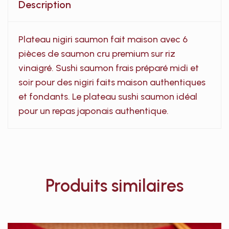
Description
Plateau nigiri saumon fait maison avec 6
pièces de saumon cru premium sur riz
vinaigré. Sushi saumon frais préparé midi et
soir pour des nigiri faits maison authentiques
et fondants. Le plateau sushi saumon idéal
pour un repas japonais authentique.
Produits similaires