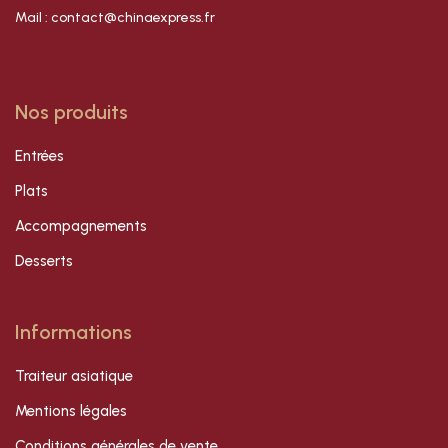
Mail : contact@chinaexpress.fr
Nos produits
Entrées
Plats
Accompagnements
Desserts
Informations
Traiteur asiatique
Mentions légales
Conditions générales de vente