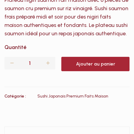
Plateau nigiri saumon fait maison avec 6 pièces de
saumon cru premium sur riz vinaigré. Sushi saumon
frais préparé midi et soir pour des nigiri faits
maison authentiques et fondants. Le plateau sushi
saumon idéal pour un repas japonais authentique.
Quantité
Ajouter au panier
Catégorie :
Sushi Japonais Premium Faits Maison