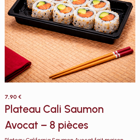
7,90
€
Plateau Cali Saumon
Avocat – 8 pièces