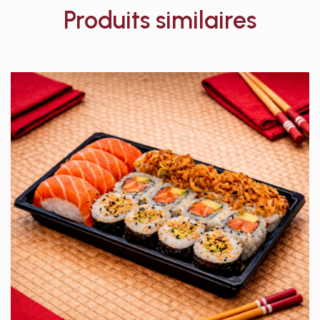
Produits similaires