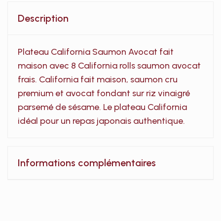
Description
Plateau California Saumon Avocat fait
maison avec 8 California rolls saumon avocat
frais. California fait maison, saumon cru
premium et avocat fondant sur riz vinaigré
parsemé de sésame. Le plateau California
idéal pour un repas japonais authentique.
Informations complémentaires