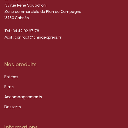
135 rue René Squadroni
Zone commerciale de Plan de Campagne
13480 Cabriès
Tél : 04 42 02 97 78
Mail : contact@chinaexpress.fr
Nos produits
Entrées
Plats
Accompagnements
Desserts
Informations