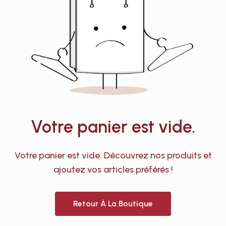
Votre panier est vide.
Votre panier est vide. Découvrez nos produits et
ajoutez vos articles préférés !
Retour À La Boutique