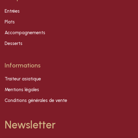
Entrées
Plats
Accompagnements
Desserts
Informations
Traiteur asiatique
Mentions légales
Conditions générales de vente
Newsletter