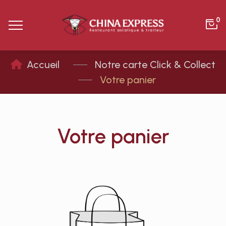
0
Notre carte Click & Collect
Votre panier
Votre panier