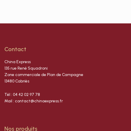
Contact
China Express
135 rue René Squadroni
Zone commerciale de Plan de Campagne
13480 Cabriès
Tél : 04 42 02 97 78
Mail : contact@chinaexpress.fr
Nos produits