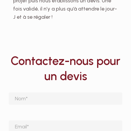
projet puis nous établissons un devis. Une
fois validé, il n’y a plus qu’à attendre le jour-
J et à se régaler !
Contactez-nous pour
un devis