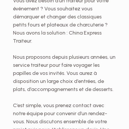
Vous avez besoin d’un traiteur pour votre
événement ? Vous souhaitez vous
démarquer et changer des classiques
petits fours et plateaux de charcuterie ?
Nous avons la solution : China Express
Traiteur.
Nous proposons depuis plusieurs années, un
service traiteur pour faire voyager les
papilles de vos invités. Vous aurez à
disposition un large choix d’entrées, de
plats, d’accompagnements et de desserts.
C’est simple, vous prenez contact avec
notre équipe pour convenir d’un rendez-
vous. Nous discutons ensemble de votre