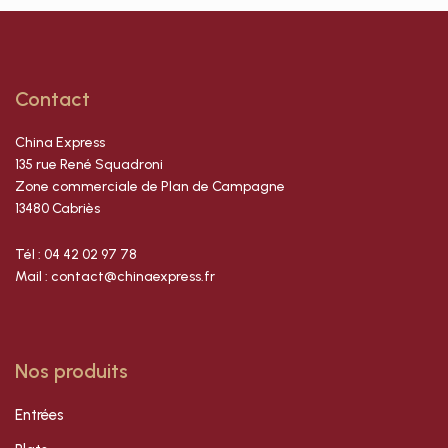
Contact
China Express
135 rue René Squadroni
Zone commerciale de Plan de Campagne
13480 Cabriès
Tél : 04 42 02 97 78
Mail : contact@chinaexpress.fr
Nos produits
Entrées