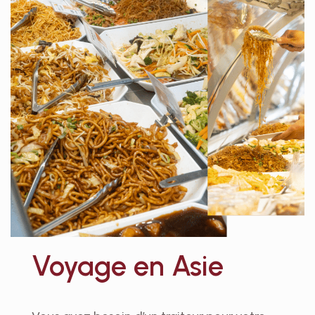
Voyage en Asie