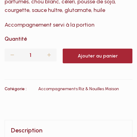
parfumés, chou blanc, céleri, pousse de soja,
courgette, sauce huître, glutamate, huile
Accompagnement servi à la portion
Quantité
Ajouter au panier
Catégorie :
Accompagnements Riz & Nouilles Maison
Description