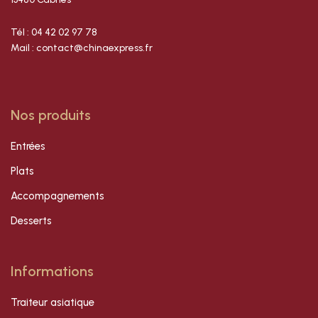
Tél : 04 42 02 97 78
Mail : contact@chinaexpress.fr
Nos produits
Entrées
Plats
Accompagnements
Desserts
Informations
Traiteur asiatique