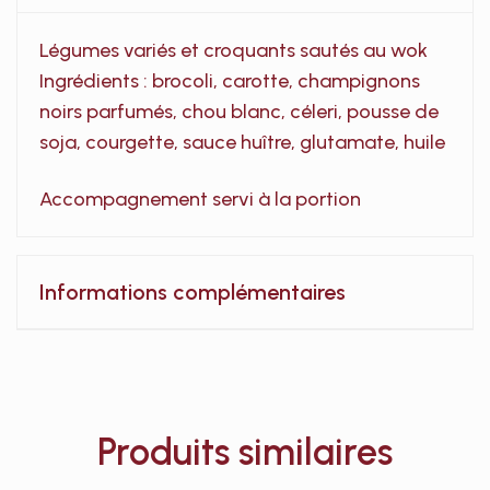
Légumes variés et croquants sautés au wok
Ingrédients : brocoli, carotte, champignons
noirs parfumés, chou blanc, céleri, pousse de
soja, courgette, sauce huître, glutamate, huile
Accompagnement servi à la portion
Informations complémentaires
Produits similaires