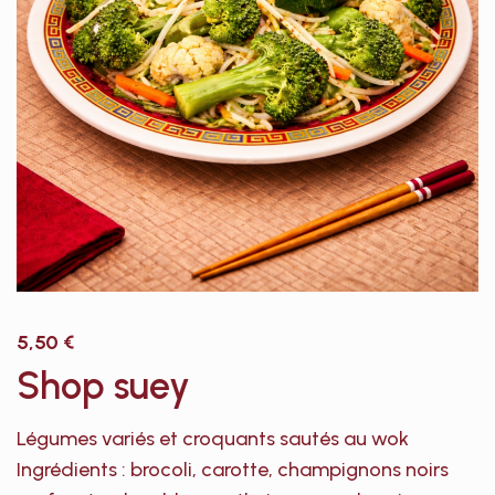
5,50
€
Shop suey
Légumes variés et croquants sautés au wok
Ingrédients : brocoli, carotte, champignons noirs