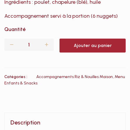
Ingrédients : poulet, chapelure (blé), huile
Accompagnement servi à la portion (6 nuggets)
Quantité
Ajouter au panier
Catégories :
Accompagnements Riz & Nouilles Maison
,
Menu
Enfants & Snacks
Description