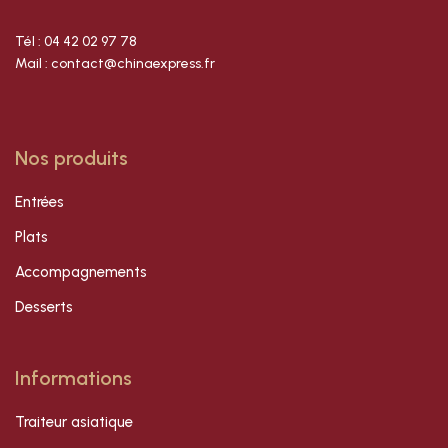
Tél : 04 42 02 97 78
Mail : contact@chinaexpress.fr
Nos produits
Entrées
Plats
Accompagnements
Desserts
Informations
Traiteur asiatique