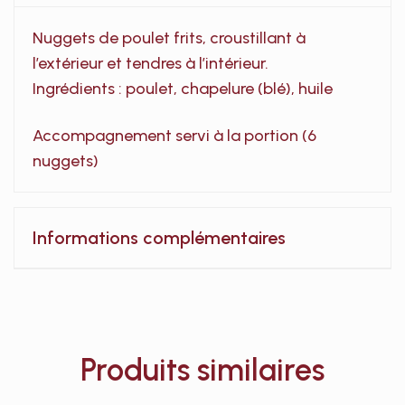
Nuggets de poulet frits, croustillant à
l’extérieur et tendres à l’intérieur.
Ingrédients : poulet, chapelure (blé), huile
Accompagnement servi à la portion (6
nuggets)
Informations complémentaires
Produits similaires