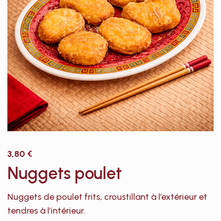
3,80
€
Nuggets poulet
Nuggets de poulet frits, croustillant à l’extérieur et
tendres à l’intérieur.