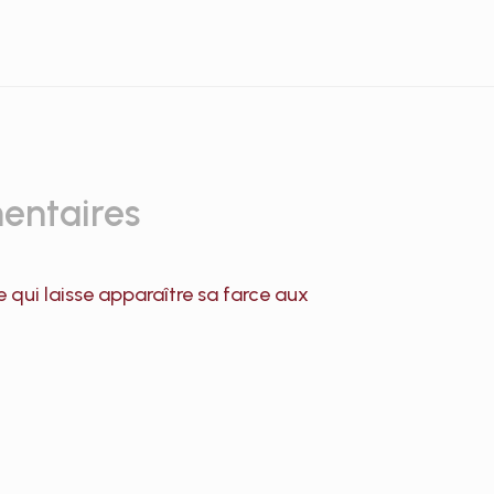
entaires
 qui laisse apparaître sa farce aux