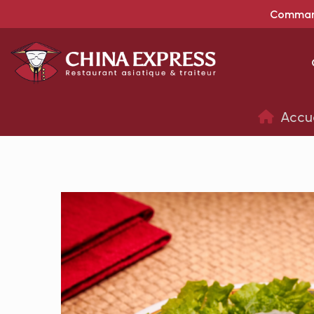
Command