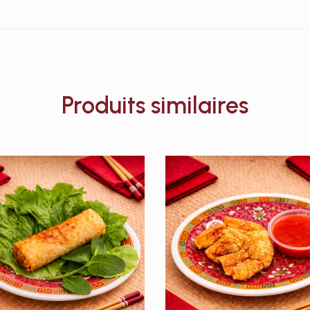
Produits similaires