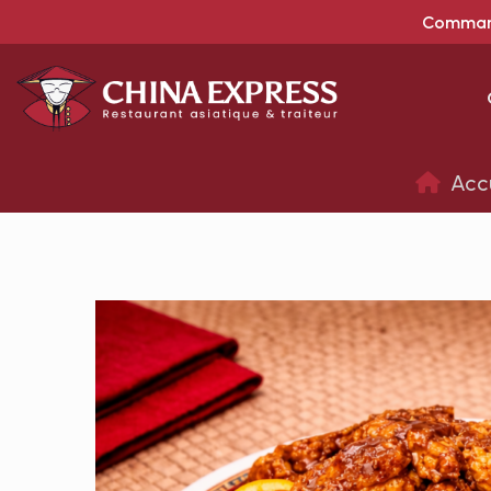
Command