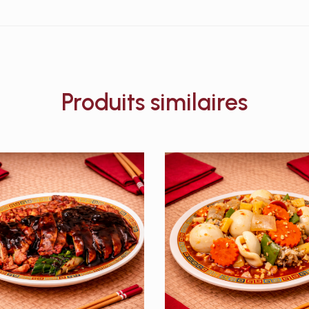
Produits similaires