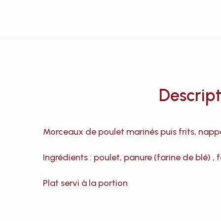
Descript
Morceaux de poulet marinés puis frits, napp
Ingrédients : poulet, panure (farine de blé)
Plat servi à la portion