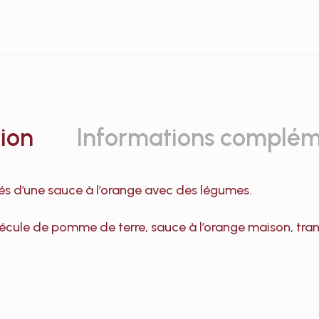
ion
Informations complém
és d’une sauce à l’orange avec des légumes.
 , fécule de pomme de terre, sauce à l’orange maison, tr