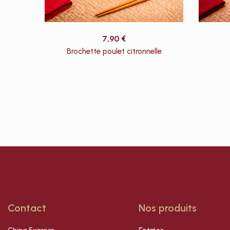
7,90
€
Brochette poulet citronnelle
Contact
Nos produits