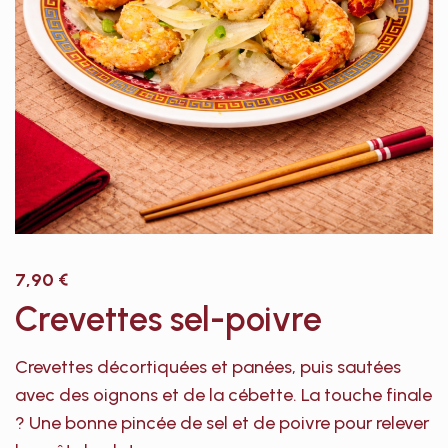
7,90
€
Crevettes sel-poivre
Crevettes décortiquées et panées, puis sautées
avec des oignons et de la cébette. La touche finale
? Une bonne pincée de sel et de poivre pour relever