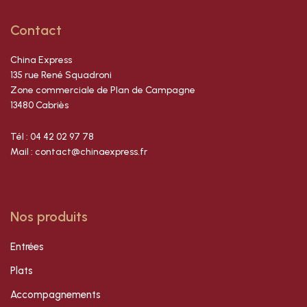
Contact
China Express
135 rue René Squadroni
Zone commerciale de Plan de Campagne
13480 Cabriès
Tél : 04 42 02 97 78
Mail : contact@chinaexpress.fr
Nos produits
Entrées
Plats
Accompagnements