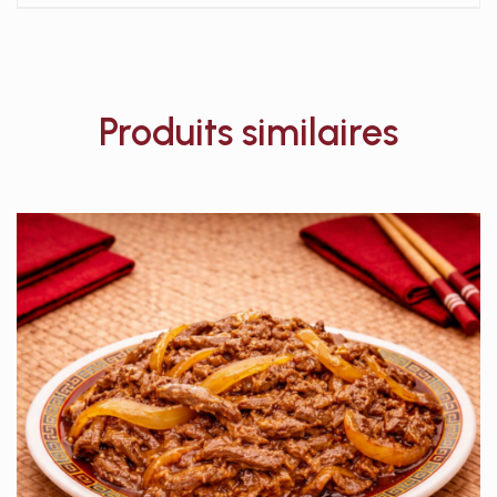
Produits similaires