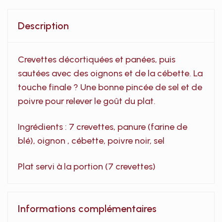
Description
Crevettes décortiquées et panées, puis
sautées avec des oignons et de la cébette. La
touche finale ? Une bonne pincée de sel et de
poivre pour relever le goût du plat.
Ingrédients : 7 crevettes, panure (farine de
blé), oignon , cébette, poivre noir, sel
Plat servi à la portion (7 crevettes)
Informations complémentaires