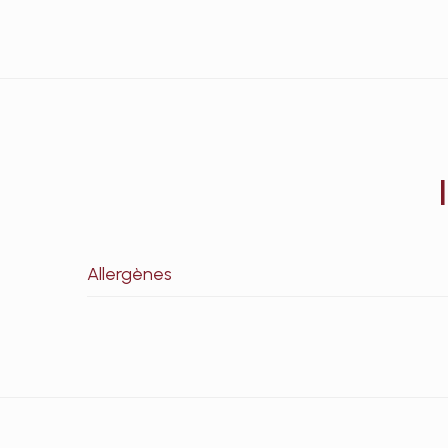
Allergènes