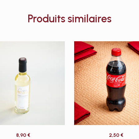
Produits similaires
8,90
€
2,50
€