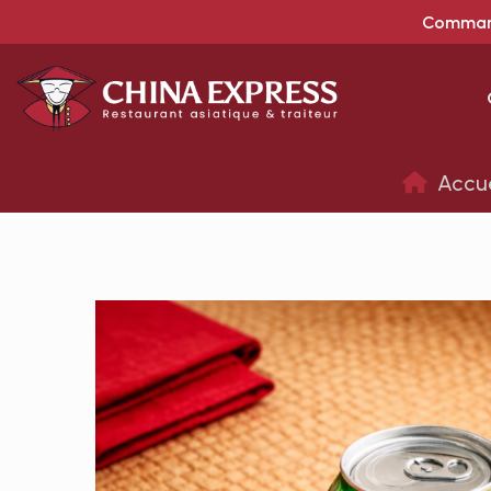
Command