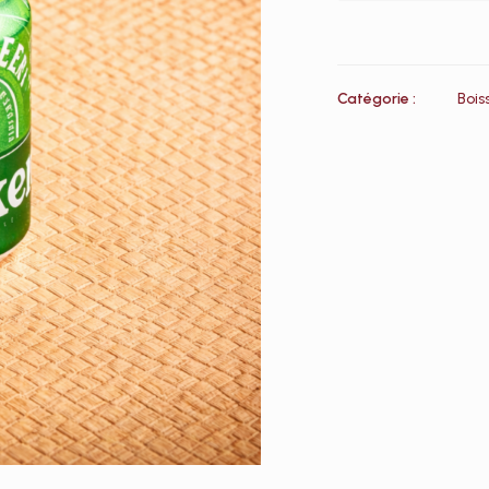
Catégorie :
Bois