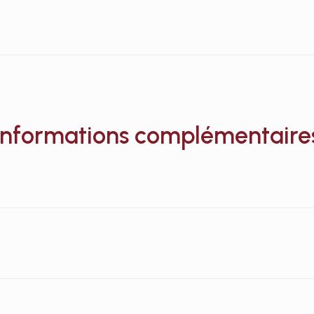
Informations complémentaire