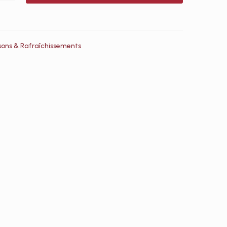
sons & Rafraîchissements