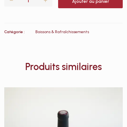
Ajouter au panier
Catégorie :
Boissons & Rafraîchissements
Produits similaires