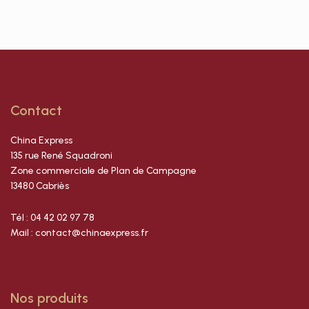
Contact
China Express
135 rue René Squadroni
Zone commerciale de Plan de Campagne
13480 Cabriès
Tél : 04 42 02 97 78
Mail : contact@chinaexpress.fr
Nos produits