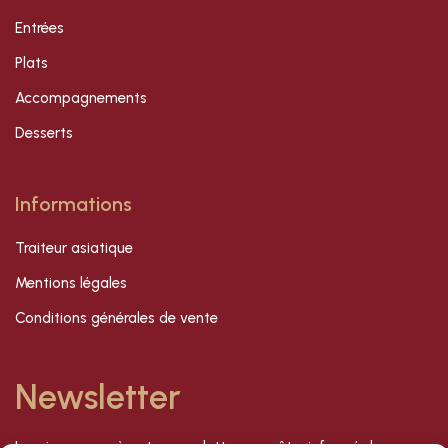
Entrées
Plats
Accompagnements
Desserts
Informations
Traiteur asiatique
Mentions légales
Conditions générales de vente
Newsletter
Inscrivez-vous à notre newsletter pour être informé de nos