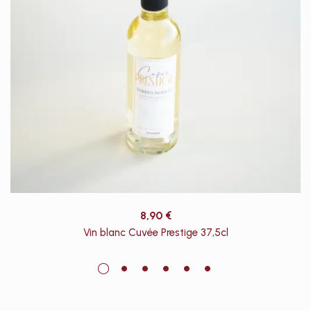
8,90
€
Vin blanc Cuvée Prestige 37,5cl