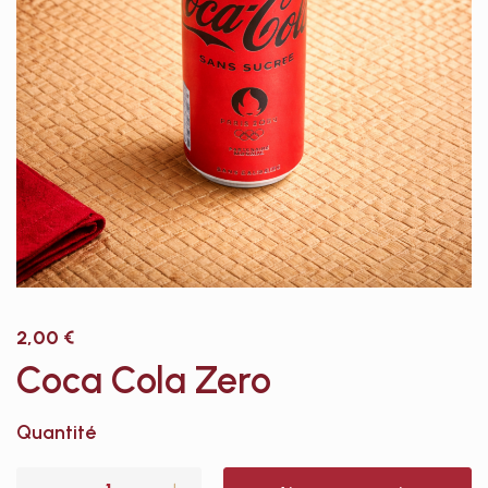
2,00
€
Coca Cola Zero
Quantité