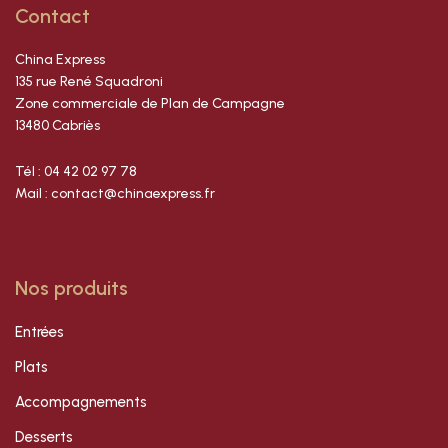
Contact
China Express
135 rue René Squadroni
Zone commerciale de Plan de Campagne
13480 Cabriès
Tél : 04 42 02 97 78
Mail : contact@chinaexpress.fr
Nos produits
Entrées
Plats
Accompagnements
Desserts