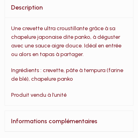
Description
Une crevette ultra croustillante grâce à sa
chapelure japonaise dite panko, à déguster
avec une sauce aigre douce. Idéal en entrée
ou alors en tapas à partager.
Ingrédients : crevette, pâte à tempura (farine
de blé), chapelure panko
Produit vendu à l’unité
Informations complémentaires