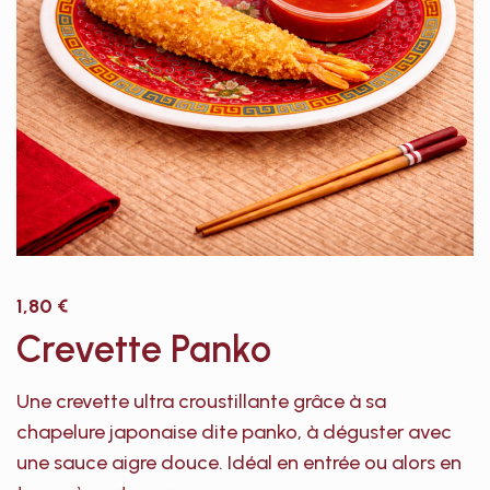
1,80
€
Crevette Panko
Une crevette ultra croustillante grâce à sa
chapelure japonaise dite panko, à déguster avec
une sauce aigre douce. Idéal en entrée ou alors en