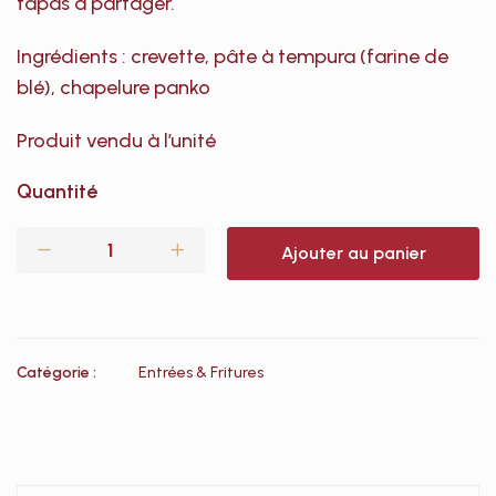
tapas à partager.
Ingrédients : crevette, pâte à tempura (farine de
blé), chapelure panko
Produit vendu à l’unité
Quantité
Ajouter au panier
Catégorie :
Entrées & Fritures