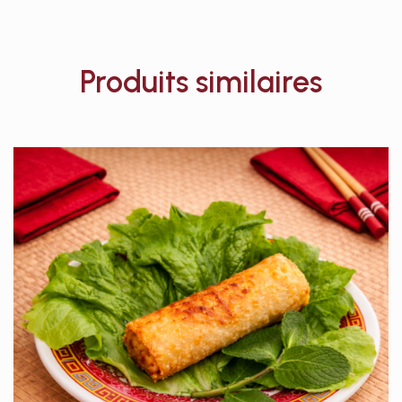
Produits similaires