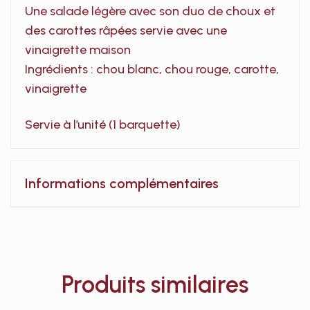
Une salade légère avec son duo de choux et
des carottes râpées servie avec une
vinaigrette maison
Ingrédients : chou blanc, chou rouge, carotte,
vinaigrette
Servie à l’unité (1 barquette)
Informations complémentaires
Produits similaires