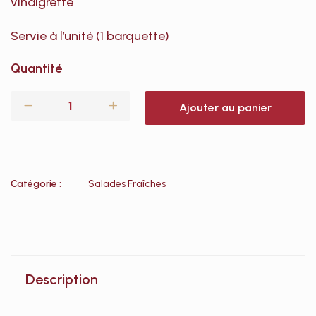
vinaigrette
Servie à l’unité (1 barquette)
Quantité
Ajouter au panier
Catégorie :
Salades Fraîches
Description