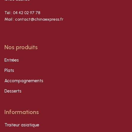
Tél : 04 42 02 97 78
Mail : contact@chinaexpress.fr
Nos produits
Entrées
Plats
Accompagnements
Desserts
Informations
Traiteur asiatique