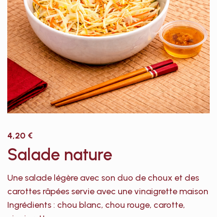
4,20
€
Salade nature
Une salade légère avec son duo de choux et des
carottes râpées servie avec une vinaigrette maison
Ingrédients : chou blanc, chou rouge, carotte,