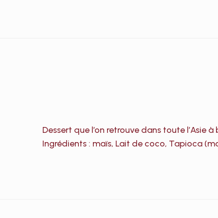
Dessert que l’on retrouve dans toute l’Asie à
Ingrédients : maïs, Lait de coco, Tapioca (m