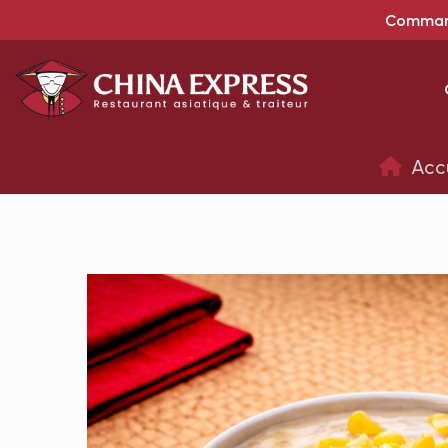
Command