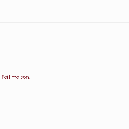
 Fait maison.