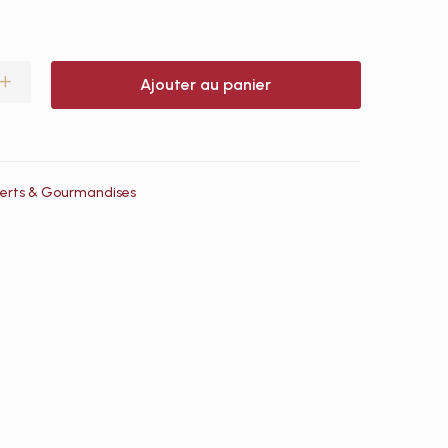
Ajouter au panier
erts & Gourmandises